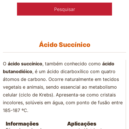
Ácido Succínico
O
ácido succínico
, também conhecido como
ácido
butanodióico
, é um ácido dicarboxílico com quatro
átomos de carbono. Ocorre naturalmente em tecidos
vegetais e animais, sendo essencial ao metabolismo
celular (ciclo de Krebs). Apresenta-se como cristais
incolores, solúveis em água, com ponto de fusão entre
185-187 ºC.
Informações
Aplicações