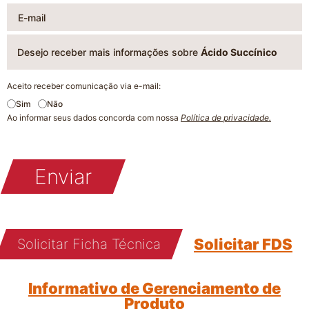
Desejo receber mais informações sobre
Ácido Succínico
Aceito receber comunicação via e-mail:
Sim
Não
Ao informar seus dados concorda com nossa
Política de privacidade.
Enviar
Solicitar FDS
Solicitar Ficha Técnica
Informativo de Gerenciamento de
Produto