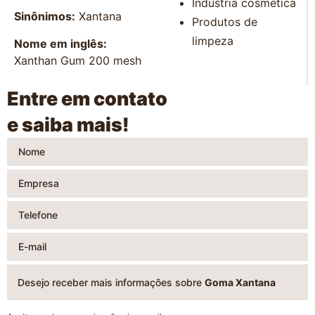
Indústria cosmética
Sinônimos:
Xantana
Produtos de
limpeza
Nome em inglês:
Xanthan Gum 200 mesh
Entre em contato
e saiba mais!
Desejo receber mais informações sobre
Goma Xantana