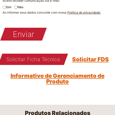
Aceito receber comunicação via e-mail:
Sim
Não
Ao informar seus dados concorda com nossa
Política de privacidade.
Enviar
Solicitar FDS
Solicitar Ficha Técnica
Informativo de Gerenciamento de
Produto
Produtos Relacionados