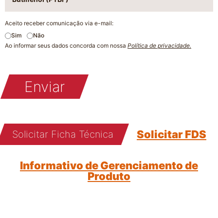
Aceito receber comunicação via e-mail:
Sim
Não
Ao informar seus dados concorda com nossa
Política de privacidade.
Enviar
Solicitar FDS
Solicitar Ficha Técnica
Informativo de Gerenciamento de
Produto