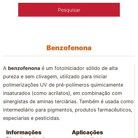
Benzofenona
A
benzofenona
é um fotoiniciador sólido de alta
pureza e sem clivagem, utilizado para iniciar
polimerizações UV de pré-polímeros quimicamente
insaturados (como acrilatos), em combinação com
sinergistas de aminas terciárias. Também é usada como
intermediário para pigmentos, produtos farmacêuticos,
especiarias e pesticidas.
Informações
Aplicações