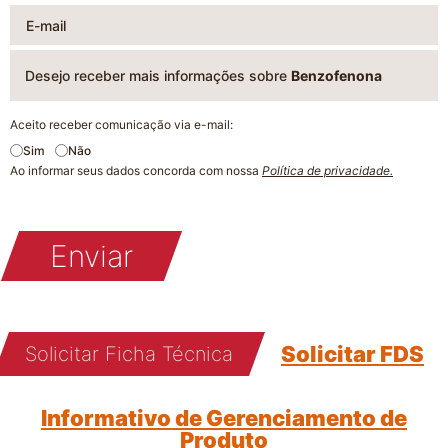
Desejo receber mais informações sobre
Benzofenona
Aceito receber comunicação via e-mail:
Sim
Não
Ao informar seus dados concorda com nossa
Política de privacidade.
Enviar
Solicitar FDS
Solicitar Ficha Técnica
Informativo de Gerenciamento de
Produto