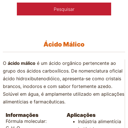
Ácido Málico
O
ácido málico
é um ácido orgânico pertencente ao
grupo dos ácidos carboxílicos. De nomenclatura oficial
ácido hidroxibutenodióico, apresenta-se como cristais
brancos, inodoros e com sabor fortemente azedo.
Solúvel em água, é amplamente utilizado em aplicações
alimentícias e farmacêuticas.
Informações
Aplicações
Fórmula molecular:
Indústria alimentícia