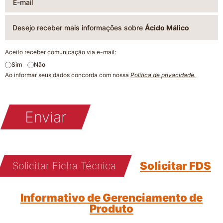
Desejo receber mais informações sobre
Ácido Málico
Aceito receber comunicação via e-mail:
Sim
Não
Ao informar seus dados concorda com nossa
Política de privacidade.
Enviar
Solicitar FDS
Solicitar Ficha Técnica
Informativo de Gerenciamento de
Produto