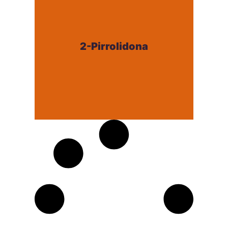
2-Pirrolidona
2-Pirrolidona
+