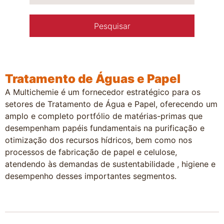
Tratamento de Águas e Papel
A Multichemie é um fornecedor estratégico para os
setores de Tratamento de Água e Papel, oferecendo um
amplo e completo portfólio de matérias-primas que
desempenham papéis fundamentais na purificação e
otimização dos recursos hídricos, bem como nos
processos de fabricação de papel e celulose,
atendendo às demandas de sustentabilidade , higiene e
desempenho desses importantes segmentos.