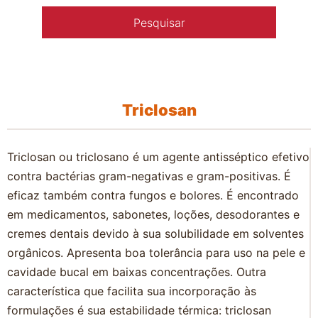
Triclosan
Triclosan ou triclosano é um agente antisséptico efetivo
contra bactérias gram-negativas e gram-positivas. É
eficaz também contra fungos e bolores. É encontrado
em medicamentos, sabonetes, loções, desodorantes e
cremes dentais devido à sua solubilidade em solventes
orgânicos. Apresenta boa tolerância para uso na pele e
cavidade bucal em baixas concentrações. Outra
característica que facilita sua incorporação às
formulações é sua estabilidade térmica: triclosan