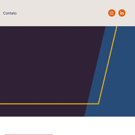
Contato